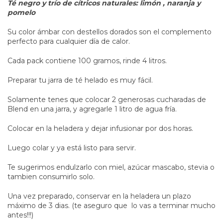
Té negro y trío de cítricos naturales: limón , naranja y
pomelo
Su color ámbar con destellos dorados son el complemento
perfecto para cualquier día de calor.
Cada pack contiene 100 gramos, rinde 4 litros.
Preparar tu jarra de té helado es muy fácil.
Solamente tenes que colocar 2 generosas cucharadas de
Blend en una jarra, y agregarle 1 litro de agua fría.
Colocar en la heladera y dejar infusionar por dos horas.
Luego colar y ya está listo para servir.
Te sugerimos endulzarlo con miel, azúcar mascabo, stevia o
tambien consumirlo solo.
Una vez preparado, conservar en la heladera un plazo
máximo de 3 dias. (te aseguro que lo vas a terminar mucho
antes!!!)