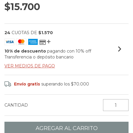
$15.700
24
CUOTAS DE
$1.570
10% de descuento
pagando con 10% off
Transferencia o depósito bancario
VER MEDIOS DE PAGO
Envío gratis
superando los
$70.000
CANTIDAD