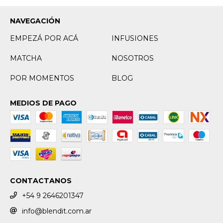
NAVEGACIÓN
EMPEZÁ POR ACÁ
INFUSIONES
MATCHA
NOSOTROS
POR MOMENTOS
BLOG
MEDIOS DE PAGO
CONTACTANOS
+54 9 2646201347
info@blendit.com.ar