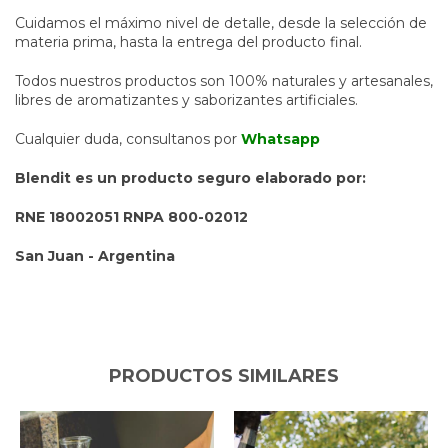
Cuidamos el máximo nivel de detalle, desde la selección de
materia prima, hasta la entrega del producto final.
Todos nuestros productos son 100% naturales y artesanales,
libres de aromatizantes y saborizantes artificiales.
Cualquier duda, consultanos por
Whatsapp
Blendit es un producto seguro elaborado por:
RNE 18002051 RNPA 800-02012
San Juan - Argentina
PRODUCTOS SIMILARES