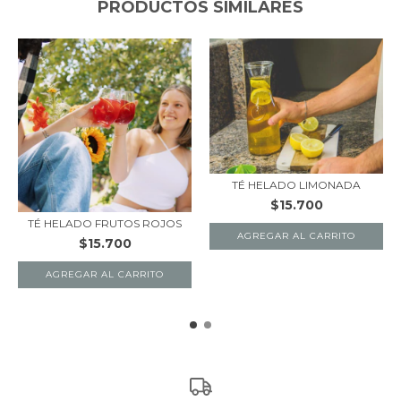
PRODUCTOS SIMILARES
TÉ HELADO LIMONADA
$15.700
TÉ HELADO FRUTOS ROJOS
$15.700