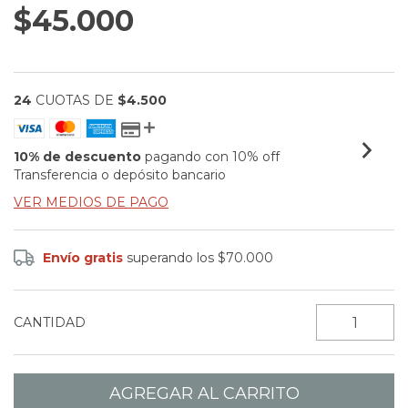
$45.000
24
CUOTAS DE
$4.500
10% de descuento
pagando con 10% off
Transferencia o depósito bancario
VER MEDIOS DE PAGO
Envío gratis
superando los
$70.000
CANTIDAD