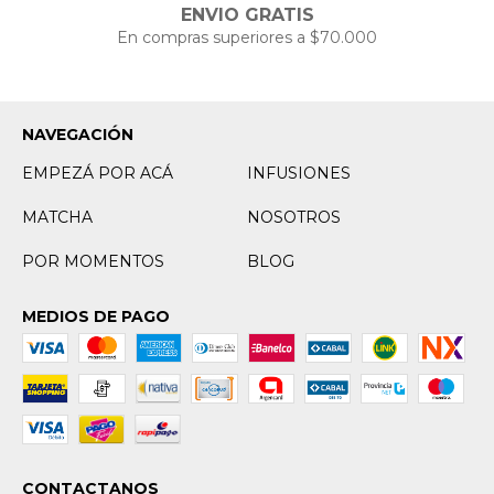
ENVIO GRATIS
En compras superiores a $70.000
NAVEGACIÓN
EMPEZÁ POR ACÁ
INFUSIONES
MATCHA
NOSOTROS
POR MOMENTOS
BLOG
MEDIOS DE PAGO
CONTACTANOS