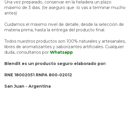
Una vez preparado, conservar en la heladera un plazo
máximo de 3 dias. (te aseguro que lo vas a terminar mucho
antes)
Cuidamos el máximo nivel de detalle, desde la selección de
materia prima, hasta la entrega del producto final.
Todos nuestros productos son 100% naturales y artesanales,
libres de aromatizantes y saborizantes artificiales. Cualquier
duda, consultanos por
Whatsapp
Blendit es un producto seguro elaborado por:
RNE 18002051 RNPA 800-02012
San Juan - Argentina